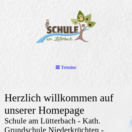
Termine
Herzlich willkommen auf
unserer Homepage
Schule am Lütterbach - Kath.
Grundschule Niederkrüchten -