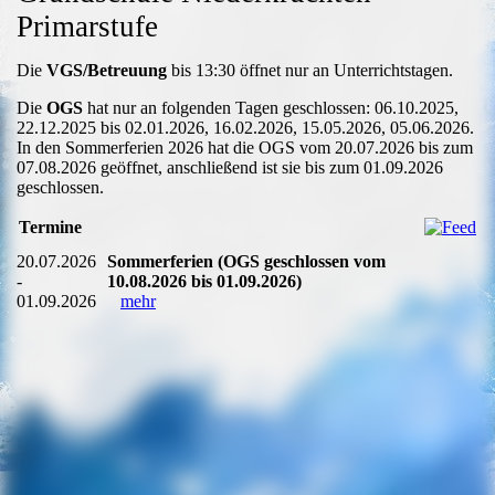
Primarstufe
Die
VGS/Betreuung
bis 13:30 öffnet nur an Unterrichtstagen.
Die
OGS
hat nur an folgenden Tagen geschlossen: 06.10.2025,
22.12.2025 bis 02.01.2026, 16.02.2026, 15.05.2026, 05.06.2026.
In den Sommerferien 2026 hat die OGS vom 20.07.2026 bis zum
07.08.2026 geöffnet, anschließend ist sie bis zum 01.09.2026
geschlossen.
Termine
20.07.2026
Sommerferien (OGS geschlossen vom
-
10.08.2026 bis 01.09.2026)
01.09.2026
mehr