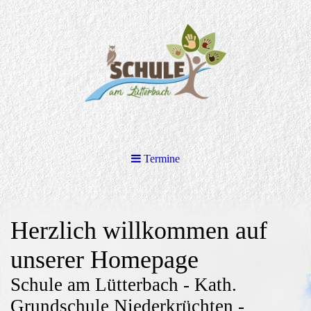
Termine
Herzlich willkommen auf
unserer Homepage
Schule am Lütterbach - Kath.
Grundschule Niederkrüchten -