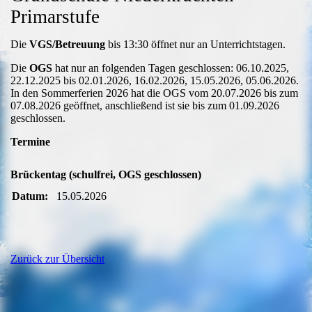
Primarstufe
Die
VGS/Betreuung
bis 13:30 öffnet nur an Unterrichtstagen.
Die
OGS
hat nur an folgenden Tagen geschlossen: 06.10.2025,
22.12.2025 bis 02.01.2026, 16.02.2026, 15.05.2026, 05.06.2026.
In den Sommerferien 2026 hat die OGS vom 20.07.2026 bis zum
07.08.2026 geöffnet, anschließend ist sie bis zum 01.09.2026
geschlossen.
Termine
Brückentag (schulfrei, OGS geschlossen)
Datum:
15.05.2026
Zurück zur Übersicht