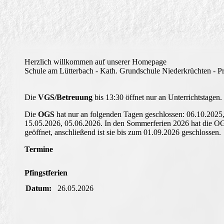
Herzlich willkommen auf unserer Homepage
Schule am Lütterbach - Kath. Grundschule Niederkrüchten - P
Die
VGS/Betreuung
bis 13:30 öffnet nur an Unterrichtstagen.
Die
OGS
hat nur an folgenden Tagen geschlossen: 06.10.2025,
15.05.2026, 05.06.2026. In den Sommerferien 2026 hat die 
geöffnet, anschließend ist sie bis zum 01.09.2026 geschlossen.
Termine
Pfingstferien
Datum:
26.05.2026