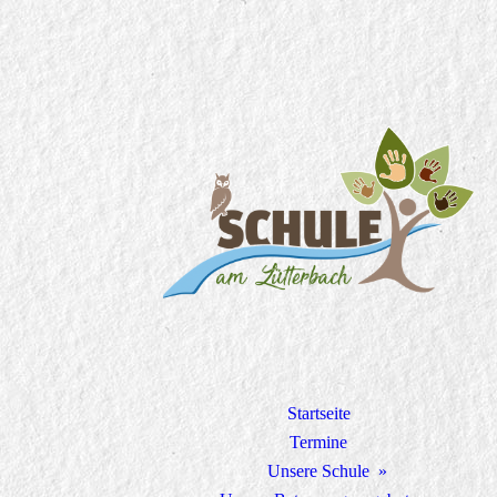
Startseite
Termine
Unsere Schule