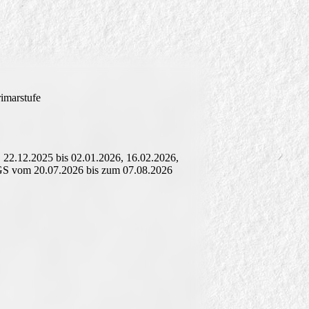
rimarstufe
 22.12.2025 bis 02.01.2026, 16.02.2026,
OGS vom 20.07.2026 bis zum 07.08.2026