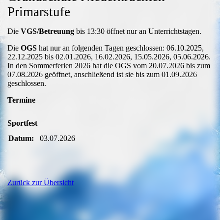
Primarstufe
Die
VGS/Betreuung
bis 13:30 öffnet nur an Unterrichtstagen.
Die
OGS
hat nur an folgenden Tagen geschlossen: 06.10.2025,
22.12.2025 bis 02.01.2026, 16.02.2026, 15.05.2026, 05.06.2026.
In den Sommerferien 2026 hat die OGS vom 20.07.2026 bis zum
07.08.2026 geöffnet, anschließend ist sie bis zum 01.09.2026
geschlossen.
Termine
Sportfest
Datum:
03.07.2026
Zurück zur Übersicht