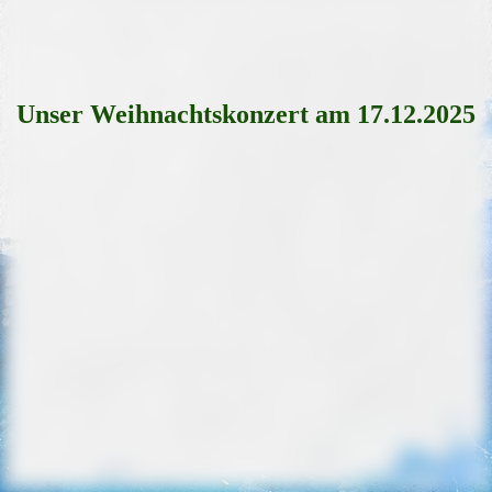
Unser Weihnachtskonzert am 17.12.2025