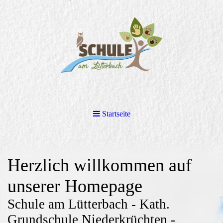
Startseite
Herzlich willkommen auf
unserer Homepage
Schule am Lütterbach - Kath.
Grundschule Niederkrüchten -