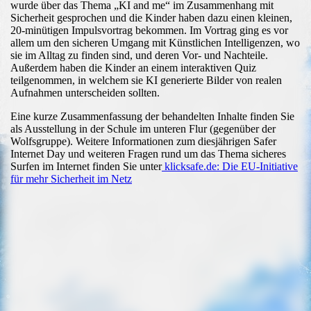
wurde über das Thema „KI and me“ im Zusammenhang mit
Sicherheit gesprochen und die Kinder haben dazu einen kleinen,
20-minütigen Impulsvortrag bekommen. Im Vortrag ging es vor
allem um den sicheren Umgang mit Künstlichen Intelligenzen, wo
sie im Alltag zu finden sind, und deren Vor- und Nachteile.
Außerdem haben die Kinder an einem interaktiven Quiz
teilgenommen, in welchem sie KI generierte Bilder von realen
Aufnahmen unterscheiden sollten.
Eine kurze Zusammenfassung der behandelten Inhalte finden Sie
als Ausstellung in der Schule im unteren Flur (gegenüber der
Wolfsgruppe). Weitere Informationen zum diesjährigen Safer
Internet Day und weiteren Fragen rund um das Thema sicheres
Surfen im Internet finden Sie unter
klicksafe.de: Die EU-Initiative
für mehr Sicherheit im Netz