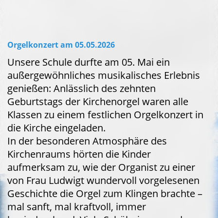
Orgelkonzert am 05.05.2026
Unsere Schule durfte am 05. Mai ein
außergewöhnliches musikalisches Erlebnis
genießen: Anlässlich des zehnten
Geburtstags der Kirchenorgel waren alle
Klassen zu einem festlichen Orgelkonzert in
die Kirche eingeladen.
In der besonderen Atmosphäre des
Kirchenraums hörten die Kinder
aufmerksam zu, wie der Organist zu einer
von Frau Ludwigt wundervoll vorgelesenen
Geschichte die Orgel zum Klingen brachte –
mal sanft, mal kraftvoll, immer