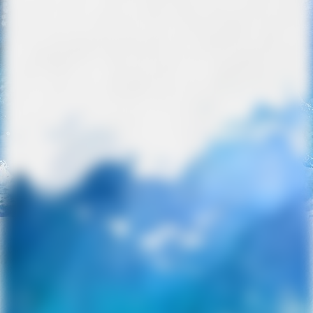
IMG_3116