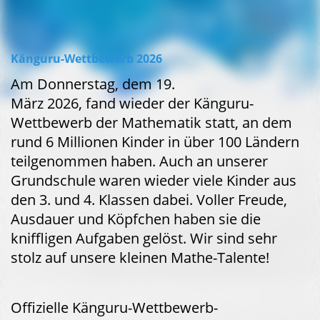
Känguru-Wettbewerb 2026
Am Donnerstag, dem 19.
März 2026, fand wieder der Känguru-
Wettbewerb der Mathematik statt, an dem
rund 6 Millionen Kinder in über 100 Ländern
teilgenommen haben. Auch an unserer
Grundschule waren wieder viele Kinder aus
den 3. und 4. Klassen dabei. Voller Freude,
Ausdauer und Köpfchen haben sie die
kniffligen Aufgaben gelöst. Wir sind sehr
stolz auf unsere kleinen Mathe-Talente!
Offizielle Känguru-Wettbewerb-