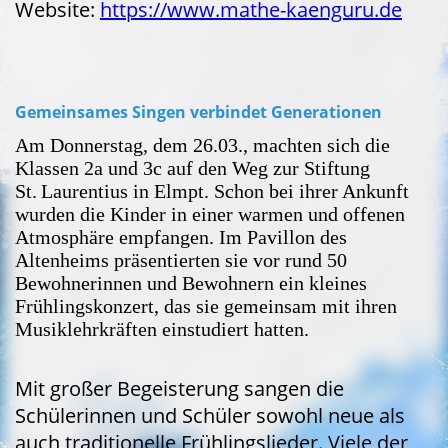
Website:
https://www.mathe-kaenguru.de
Gemeinsames Singen verbindet Generationen
Am Donnerstag, dem 26.03., machten sich die
Klassen 2a und 3c auf den Weg zur Stiftung
St. Laurentius in Elmpt. Schon bei ihrer Ankunft
wurden die Kinder in einer warmen und offenen
Atmosphäre empfangen. Im Pavillon des
Altenheims präsentierten sie vor rund 50
Bewohnerinnen und Bewohnern ein kleines
Frühlingskonzert, das sie gemeinsam mit ihren
Musiklehrkräften einstudiert hatten.
Mit großer Begeisterung sangen die
Schülerinnen und Schüler sowohl neue als
auch traditionelle Frühlingslieder. Viele der