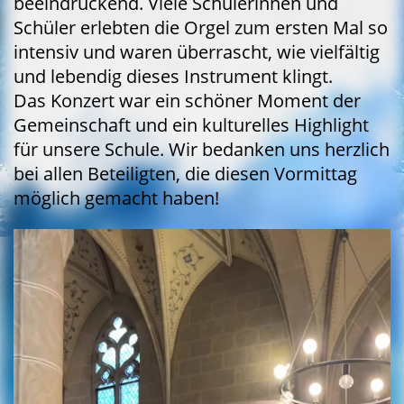
beeindruckend. Viele Schülerinnen und
Schüler erlebten die Orgel zum ersten Mal so
intensiv und waren überrascht, wie vielfältig
und lebendig dieses Instrument klingt.
Das Konzert war ein schöner Moment der
Gemeinschaft und ein kulturelles Highlight
für unsere Schule. Wir bedanken uns herzlich
bei allen Beteiligten, die diesen Vormittag
möglich gemacht haben!