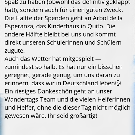
Spaß zu haben (obwohl das definitiv geklappt
hat!), sondern auch für einen guten Zweck.
Die Hälfte der Spenden geht an Arbol de la
Esperanza, das Kinderhaus in Quito. Die
andere Hälfte bleibt bei uns und kommt
direkt unseren Schülerinnen und Schülern
zugute.
Auch das Wetter hat mitgespielt —
zumindest so halb. Es hat nur ein bisschen
geregnet, gerade genug, um uns daran zu
erinnern, dass wir in Deutschland leben🙄
Ein riesiges Dankeschön geht an unser
Wandertags-Team und die vielen Helferinnen
und Helfer, ohne die dieser Tag nicht möglich
gewesen wäre. Ihr seid großartig!