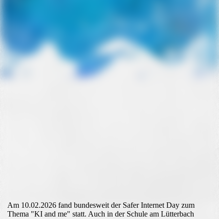
IMG_3115
Am 10.02.2026 fand bundesweit der Safer Internet Day zum
Thema "KI and me" statt. Auch in der Schule am Lütterbach