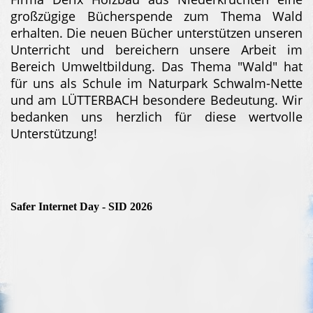
großzügige Bücherspende zum Thema Wald
erhalten. Die neuen Bücher unterstützen unseren
Unterricht und bereichern unsere Arbeit im
Bereich Umweltbildung. Das Thema "Wald" hat
für uns als Schule im Naturpark Schwalm-Nette
und am LÜTTERBACH besondere Bedeutung. Wir
bedanken uns herzlich für diese wertvolle
Unterstützung!
Safer Internet Day - SID 2026