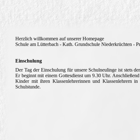
Herzlich willkommen auf unserer Homepage
Schule am Lütterbach - Kath. Grundschule Niederkrüchten - P
Einschulung
Der Tag der Einschulung für unsere Schulneulinge ist stets d
Er beginnt mit einem Gottesdienst um 9.30 Uhr. Anschließend f
Kinder mit ihren Klassenlehrerinnen und Klassenlehrern in
Schulstunde.