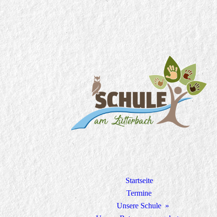
Startseite
Termine
Unsere Schule