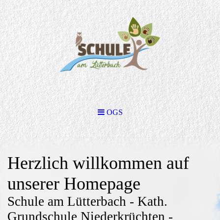
OGS
Herzlich willkommen auf
unserer Homepage
Schule am Lütterbach - Kath.
Grundschule Niederkrüchten -