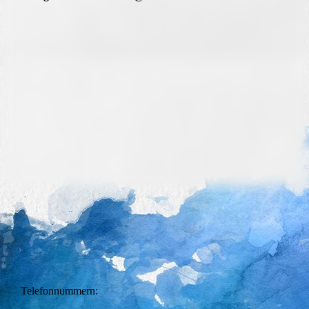
Telefonnummern: