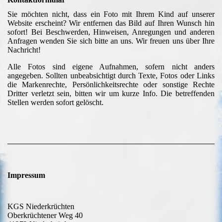
Sie möchten nicht, dass ein Foto mit Ihrem Kind auf unserer
Website erscheint? Wir entfernen das Bild auf Ihren Wunsch hin
sofort! Bei Beschwerden, Hinweisen, Anregungen und anderen
Anfragen wenden Sie sich bitte an uns. Wir freuen uns über Ihre
Nachricht!
Alle Fotos sind eigene Aufnahmen, sofern nicht anders
angegeben. Sollten unbeabsichtigt durch Texte, Fotos oder Links
die Markenrechte, Persönlichkeitsrechte oder sonstige Rechte
Dritter verletzt sein, bitten wir um kurze Info. Die betreffenden
Stellen werden sofort gelöscht.
Impressum
KGS Niederkrüchten
Oberkrüchtener Weg 40