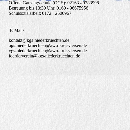
Offene Ganztagsschule (OGS): 02163 - 9283998
Betreuung bis 13:30 Uhr: 0160 - 96675956
Schulsozialarbeit: 0172 - 2500967
E-Mails:
kontakt@kgs-niederkruechten.de
ogs-niederkruechten@awo-kreisviersen.de
vgs-niederkruechten@awo-kreisviersen.de
foerderverein@kgs-niederkruechten.de