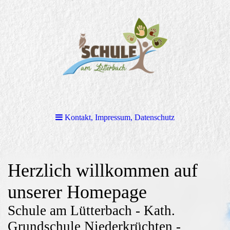
Kontakt, Impressum, Datenschutz
Herzlich willkommen auf
unserer Homepage
Schule am Lütterbach - Kath.
Grundschule Niederkrüchten -