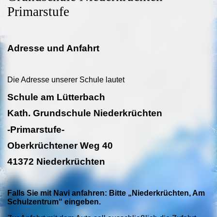
Primarstufe
Adresse und Anfahrt
Die Adresse unserer Schule lautet
Schule am Lütterbach
Kath. Grundschule Niederkrüchten
-Primarstufe-
Oberkrüchtener Weg 40
41372 Niederkrüchten
Falls Sie mit Navi anfahren: Bitte „Niederkrüchten, Am
Schulzentrum“ eingeben.