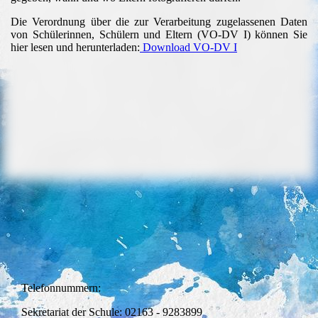
Die Verordnung über die zur Verarbeitung zugelassenen Daten
von Schülerinnen, Schülern und Eltern (VO-DV I) können Sie
hier lesen und herunterladen:
Download VO-DV I
Telefonnummern:
Sekretariat der Schule: 02163 - 9283899