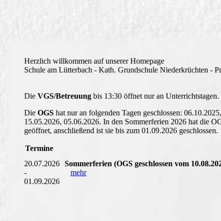
Herzlich willkommen auf unserer Homepage
Schule am Lütterbach - Kath. Grundschule Niederkrüchten - P
Die
VGS/Betreuung
bis 13:30 öffnet nur an Unterrichtstagen.
Die
OGS
hat nur an folgenden Tagen geschlossen: 06.10.2025,
15.05.2026, 05.06.2026. In den Sommerferien 2026 hat die 
geöffnet, anschließend ist sie bis zum 01.09.2026 geschlossen.
Termine
20.07.2026
Sommerferien (OGS geschlossen vom 10.08.2026
-
mehr
01.09.2026