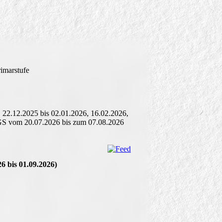
rimarstufe
 22.12.2025 bis 02.01.2026, 16.02.2026,
OGS vom 20.07.2026 bis zum 07.08.2026
 bis 01.09.2026)