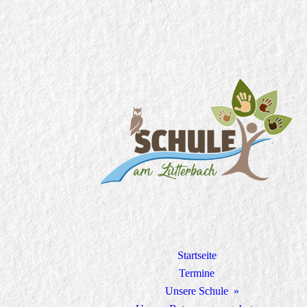
Startseite
Termine
Unsere Schule