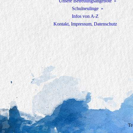
Unsere Betreuungsangebote
Schulneulinge
Infos von A-Z
Kontakt, Impressum, Datenschutz
Te