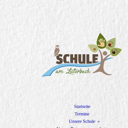
Startseite
Termine
Unsere Schule