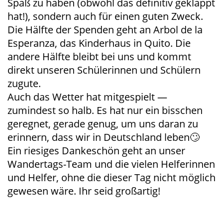
Spaß zu haben (obwohl das definitiv geklappt
hat!), sondern auch für einen guten Zweck.
Die Hälfte der Spenden geht an Arbol de la
Esperanza, das Kinderhaus in Quito. Die
andere Hälfte bleibt bei uns und kommt
direkt unseren Schülerinnen und Schülern
zugute.
Auch das Wetter hat mitgespielt —
zumindest so halb. Es hat nur ein bisschen
geregnet, gerade genug, um uns daran zu
erinnern, dass wir in Deutschland leben🙄
Ein riesiges Dankeschön geht an unser
Wandertags-Team und die vielen Helferinnen
und Helfer, ohne die dieser Tag nicht möglich
gewesen wäre. Ihr seid großartig!