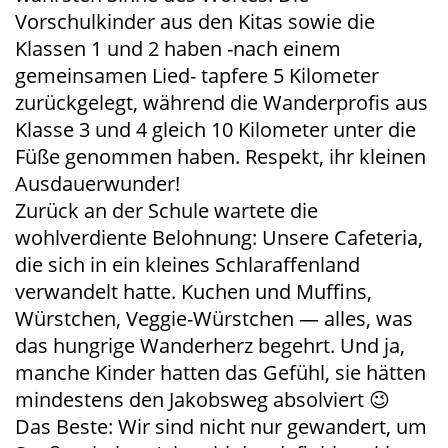
Vorschulkinder aus den Kitas sowie die
Klassen 1 und 2 haben -nach einem
gemeinsamen Lied- tapfere 5 Kilometer
zurückgelegt, während die Wanderprofis aus
Klasse 3 und 4 gleich 10 Kilometer unter die
Füße genommen haben. Respekt, ihr kleinen
Ausdauerwunder!
Zurück an der Schule wartete die
wohlverdiente Belohnung: Unsere Cafeteria,
die sich in ein kleines Schlaraffenland
verwandelt hatte. Kuchen und Muffins,
Würstchen, Veggie-Würstchen — alles, was
das hungrige Wanderherz begehrt. Und ja,
manche Kinder hatten das Gefühl, sie hätten
mindestens den Jakobsweg absolviert 😉
Das Beste: Wir sind nicht nur gewandert, um