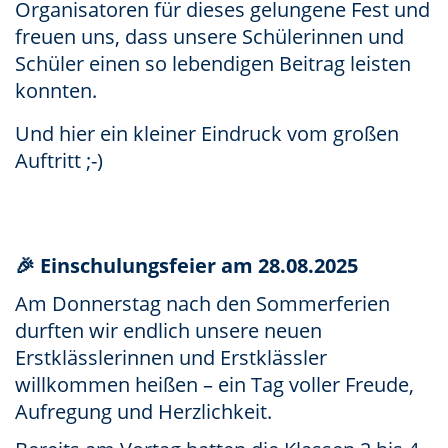
Organisatoren für dieses gelungene Fest und
freuen uns, dass unsere Schülerinnen und
Schüler einen so lebendigen Beitrag leisten
konnten.
Und hier ein kleiner Eindruck vom großen
Auftritt ;-)
🎉 Einschulungsfeier am 28.08.2025
Am Donnerstag nach den Sommerferien
durften wir endlich unsere neuen
Erstklässlerinnen und Erstklässler
willkommen heißen – ein Tag voller Freude,
Aufregung und Herzlichkeit.