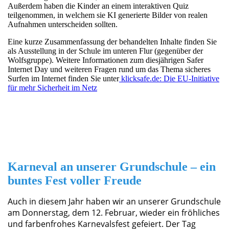
Außerdem haben die Kinder an einem interaktiven Quiz
teilgenommen, in welchem sie KI generierte Bilder von realen
Aufnahmen unterscheiden sollten.
Eine kurze Zusammenfassung der behandelten Inhalte finden Sie
als Ausstellung in der Schule im unteren Flur (gegenüber der
Wolfsgruppe). Weitere Informationen zum diesjährigen Safer
Internet Day und weiteren Fragen rund um das Thema sicheres
Surfen im Internet finden Sie unter
klicksafe.de: Die EU-Initiative
für mehr Sicherheit im Netz
IMG_3119
IMG_3114
Karneval an unserer Grundschule – ein
buntes Fest voller Freude
Auch in diesem Jahr haben wir an unserer Grundschule
am Donnerstag, dem 12. Februar, wieder ein fröhliches
und farbenfrohes Karnevalsfest gefeiert. Der Tag