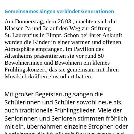
Gemeinsames Singen verbindet Generationen
Am Donnerstag, dem 26.03., machten sich die
Klassen 2a und 3c auf den Weg zur Stiftung
St. Laurentius in Elmpt. Schon bei ihrer Ankunft
wurden die Kinder in einer warmen und offenen
Atmosphäre empfangen. Im Pavillon des
Altenheims präsentierten sie vor rund 50
Bewohnerinnen und Bewohnern ein kleines
Frühlingskonzert, das sie gemeinsam mit ihren
Musiklehrkräften einstudiert hatten.
Mit großer Begeisterung sangen die
Schülerinnen und Schüler sowohl neue als
auch traditionelle Frühlingslieder. Viele der
Seniorinnen und Senioren stimmten fröhlich
mit ein, übernahmen einzelne Strophen oder