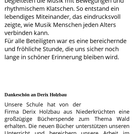
begleiteten die Musik mit Bewegungen und
rhythmischem Klatschen. So entstand ein
lebendiges Miteinander, das eindrucksvoll
zeigte, wie Musik Menschen jeden Alters
verbinden kann.
Für alle Beteiligten war es eine bereichernde
und fröhliche Stunde, die uns sicher noch
lange in schöner Erinnerung bleiben wird.
Dankeschön an Derix Holzbau
Unsere Schule hat von der
Firma Derix Holzbau aus Niederkrüchten eine
großzügige Bücherspende zum Thema Wald
erhalten. Die neuen Bücher unterstützen unseren
Unterricht und bereichern unsere Arbeit im