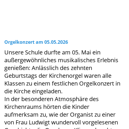
Orgelkonzert am 05.05.2026
Unsere Schule durfte am 05. Mai ein
außergewöhnliches musikalisches Erlebnis
genießen: Anlässlich des zehnten
Geburtstags der Kirchenorgel waren alle
Klassen zu einem festlichen Orgelkonzert in
die Kirche eingeladen.
In der besonderen Atmosphäre des
Kirchenraums hörten die Kinder
aufmerksam zu, wie der Organist zu einer
von Frau Ludwigt wundervoll vorgelesenen