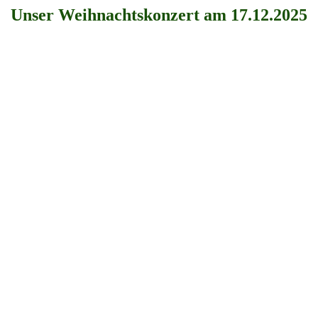
Unser Weihnachtskonzert am 17.12.2025