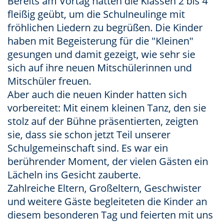
Bereits am Vortag hatten die Klassen 2 bis 4
fleißig geübt, um die Schulneulinge mit
fröhlichen Liedern zu begrüßen. Die Kinder
haben mit Begeisterung für die "Kleinen"
gesungen und damit gezeigt, wie sehr sie
sich auf ihre neuen Mitschülerinnen und
Mitschüler freuen.
Aber auch die neuen Kinder hatten sich
vorbereitet: Mit einem kleinen Tanz, den sie
stolz auf der Bühne präsentierten, zeigten
sie, dass sie schon jetzt Teil unserer
Schulgemeinschaft sind. Es war ein
berührender Moment, der vielen Gästen ein
Lächeln ins Gesicht zauberte.
Zahlreiche Eltern, Großeltern, Geschwister
und weitere Gäste begleiteten die Kinder an
diesem besonderen Tag und feierten mit uns