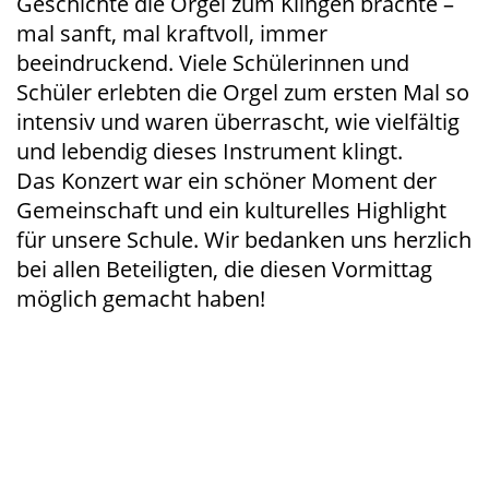
Geschichte die Orgel zum Klingen brachte –
mal sanft, mal kraftvoll, immer
beeindruckend. Viele Schülerinnen und
Schüler erlebten die Orgel zum ersten Mal so
intensiv und waren überrascht, wie vielfältig
und lebendig dieses Instrument klingt.
Das Konzert war ein schöner Moment der
Gemeinschaft und ein kulturelles Highlight
für unsere Schule. Wir bedanken uns herzlich
bei allen Beteiligten, die diesen Vormittag
möglich gemacht haben!