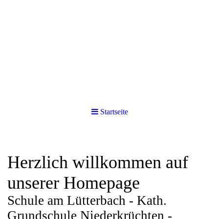
Startseite
Herzlich willkommen auf
unserer Homepage
Schule am Lütterbach - Kath.
Grundschule Niederkrüchten -