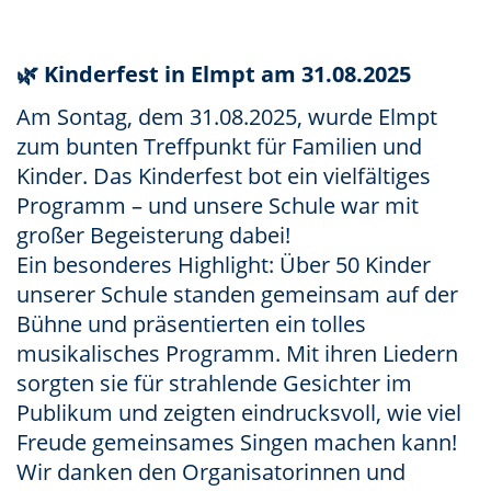
🌿 Kinderfest in Elmpt am 31.08.2025
Am Sontag, dem 31.08.2025, wurde Elmpt
zum bunten Treffpunkt für Familien und
Kinder. Das Kinderfest bot ein vielfältiges
Programm – und unsere Schule war mit
großer Begeisterung dabei!
Ein besonderes Highlight: Über 50 Kinder
unserer Schule standen gemeinsam auf der
Bühne und präsentierten ein tolles
musikalisches Programm. Mit ihren Liedern
sorgten sie für strahlende Gesichter im
Publikum und zeigten eindrucksvoll, wie viel
Freude gemeinsames Singen machen kann!
Wir danken den Organisatorinnen und