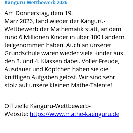
Känguru-Wettbewerb 2026
Am Donnerstag, dem 19.
März 2026, fand wieder der Känguru-
Wettbewerb der Mathematik statt, an dem
rund 6 Millionen Kinder in über 100 Ländern
teilgenommen haben. Auch an unserer
Grundschule waren wieder viele Kinder aus
den 3. und 4. Klassen dabei. Voller Freude,
Ausdauer und Köpfchen haben sie die
kniffligen Aufgaben gelöst. Wir sind sehr
stolz auf unsere kleinen Mathe-Talente!
Offizielle Känguru-Wettbewerb-
Website:
https://www.mathe-kaenguru.de