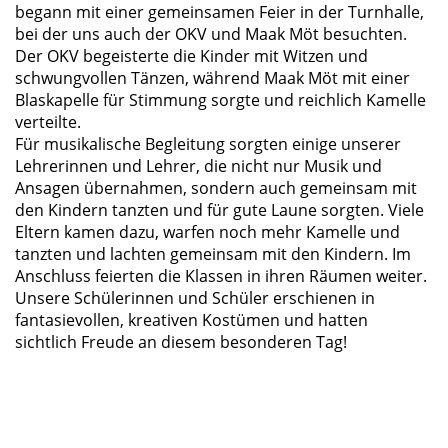
begann mit einer gemeinsamen Feier in der Turnhalle,
bei der uns auch der OKV und Maak Möt besuchten.
Der OKV begeisterte die Kinder mit Witzen und
schwungvollen Tänzen, während Maak Möt mit einer
Blaskapelle für Stimmung sorgte und reichlich Kamelle
verteilte.
Für musikalische Begleitung sorgten einige unserer
Lehrerinnen und Lehrer, die nicht nur Musik und
Ansagen übernahmen, sondern auch gemeinsam mit
den Kindern tanzten und für gute Laune sorgten. Viele
Eltern kamen dazu, warfen noch mehr Kamelle und
tanzten und lachten gemeinsam mit den Kindern. Im
Anschluss feierten die Klassen in ihren Räumen weiter.
Unsere Schülerinnen und Schüler erschienen in
fantasievollen, kreativen Kostümen und hatten
sichtlich Freude an diesem besonderen Tag!